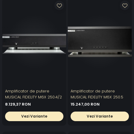
Amplificator de putere
Amplificator de putere
MUSICAL FIDELITY M6X 250.4/2
MUSICAL FIDELITY M6X 250.5
8.129,37 RON
15.247,00 RON
Vezi Variante
Vezi Variante