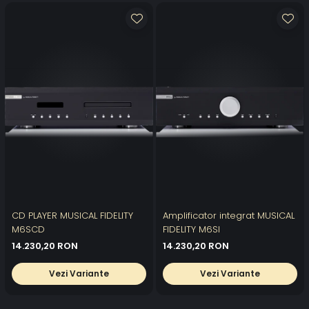
CD PLAYER MUSICAL FIDELITY
Amplificator integrat MUSICAL
M6SCD
FIDELITY M6SI
14.230,20 RON
14.230,20 RON
Vezi Variante
Vezi Variante