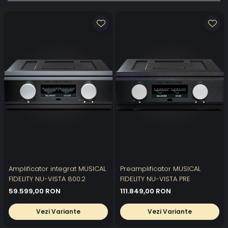
Amplificator integrat MUSICAL
Preamplificator MUSICAL
FIDELITY NU-VISTA 800.2
FIDELITY NU-VISTA PRE
59.599,00 RON
111.849,00 RON
Vezi Variante
Vezi Variante