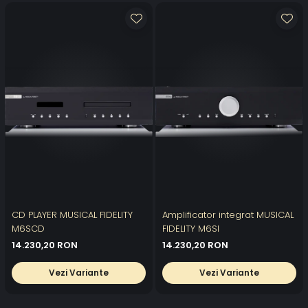
CD PLAYER MUSICAL FIDELITY
Amplificator integrat MUSICAL
M6SCD
FIDELITY M6SI
14.230,20 RON
14.230,20 RON
Vezi Variante
Vezi Variante