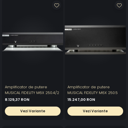
Amplificator de putere
Amplificator de putere
MUSICAL FIDELITY M6X 250.4/2
MUSICAL FIDELITY M6X 250.5
8.129,37 RON
15.247,00 RON
Vezi Variante
Vezi Variante