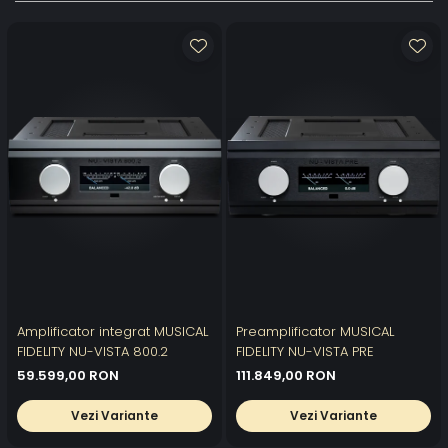
Amplificator integrat MUSICAL
Preamplificator MUSICAL
FIDELITY NU-VISTA 800.2
FIDELITY NU-VISTA PRE
59.599,00 RON
111.849,00 RON
Vezi Variante
Vezi Variante