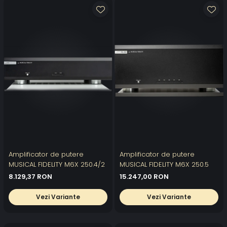
Amplificator de putere
Amplificator de putere
MUSICAL FIDELITY M6X 250.4/2
MUSICAL FIDELITY M6X 250.5
8.129,37 RON
15.247,00 RON
Vezi Variante
Vezi Variante