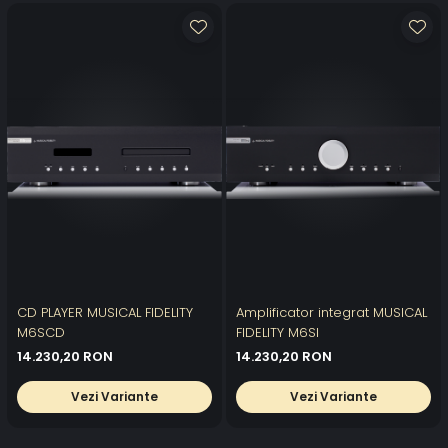
CD PLAYER MUSICAL FIDELITY
Amplificator integrat MUSICAL
M6SCD
FIDELITY M6SI
14.230,20 RON
14.230,20 RON
Vezi Variante
Vezi Variante