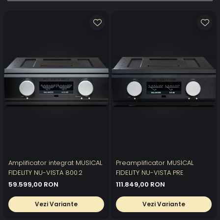
Amplificator integrat MUSICAL
Preamplificator MUSICAL
FIDELITY NU-VISTA 800.2
FIDELITY NU-VISTA PRE
59.599,00 RON
111.849,00 RON
Vezi Variante
Vezi Variante