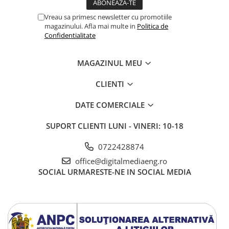
Vreau sa primesc newsletter cu promotiile
magazinului. Afla mai multe in
Politica de
Confidentialitate
MAGAZINUL MEU
CLIENTI
DATE COMERCIALE
SUPORT CLIENTI
LUNI - VINERI: 10-18
0722428874
office@digitalmediaeng.ro
SOCIAL
URMARESTE-NE IN SOCIAL MEDIA