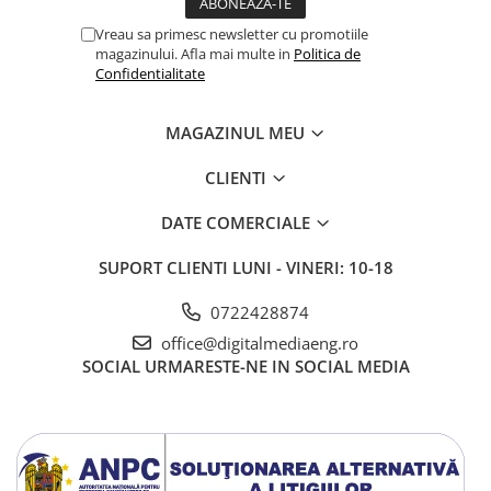
Vreau sa primesc newsletter cu promotiile
magazinului. Afla mai multe in
Politica de
Confidentialitate
MAGAZINUL MEU
CLIENTI
DATE COMERCIALE
SUPORT CLIENTI
LUNI - VINERI: 10-18
0722428874
office@digitalmediaeng.ro
SOCIAL
URMARESTE-NE IN SOCIAL MEDIA