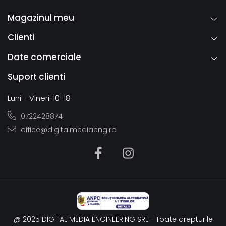
Magazinul meu
Clienti
Date comerciale
Suport clienti
Luni - Vineri: 10-18
0722428874
office@digitalmediaeng.ro
@ 2025 DIGITAL MEDIA ENGINEERING SRL - Toate drepturile